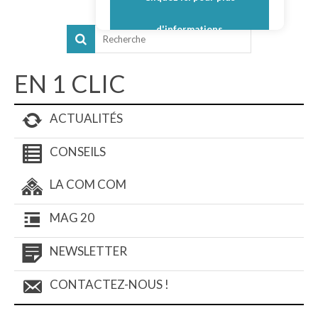
d'informations
EN 1 CLIC
ACTUALITÉS
CONSEILS
LA COM COM
MAG 20
NEWSLETTER
CONTACTEZ-NOUS !