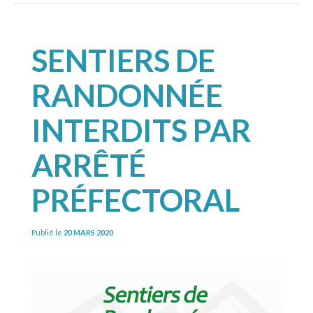
SENTIERS DE
RANDONNÉE
INTERDITS PAR
ARRÊTÉ
PRÉFECTORAL
Publié le
20 MARS 2020