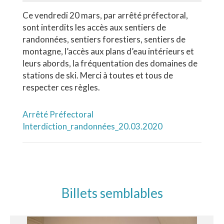
Ce vendredi 20 mars, par arrêté préfectoral,
sont interdits les accès aux sentiers de
randonnées, sentiers forestiers, sentiers de
montagne, l’accès aux plans d’eau intérieurs et
leurs abords, la fréquentation des domaines de
stations de ski. Merci à toutes et tous de
respecter ces règles.
Arrêté Préfectoral
Interdiction_randonnées_20.03.2020
Billets semblables