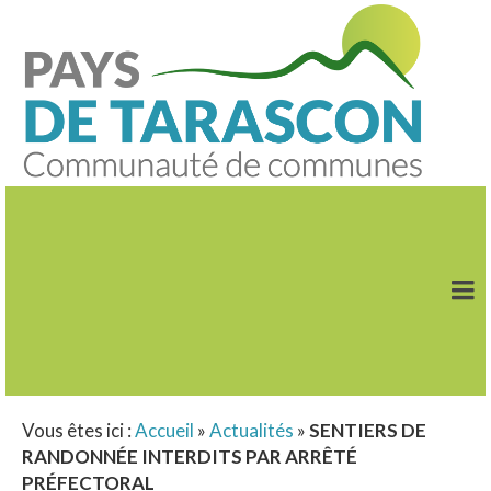
Vous êtes ici :
Accueil
»
Actualités
»
SENTIERS DE
RANDONNÉE INTERDITS PAR ARRÊTÉ
PRÉFECTORAL