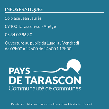
INFOS PRATIQUES
16 place Jean Jaurès
09400 Tarascon-sur-Ariège
05 34 09 86 30
Ouverture au public du Lundi au Vendredi
de 09h00 à 12h00 de 14h00 à 17h00
Plan du site
Mentions légales et politique de confidentialité
Contacts