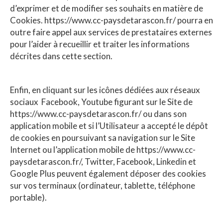
d’exprimer et de modifier ses souhaits en matière de
Cookies. https://www.cc-paysdetarascon.fr/ pourra en
outre faire appel aux services de prestataires externes
pour l’aider à recueillir et traiter les informations
décrites dans cette section.
Enfin, en cliquant sur les icônes dédiées aux réseaux
sociaux Facebook, Youtube figurant sur le Site de
https://www.cc-paysdetarascon.fr/ ou dans son
application mobile et si l’Utilisateur a accepté le dépôt
de cookies en poursuivant sa navigation sur le Site
Internet ou l’application mobile de https://www.cc-
paysdetarascon.fr/, Twitter, Facebook, Linkedin et
Google Plus peuvent également déposer des cookies
sur vos terminaux (ordinateur, tablette, téléphone
portable).