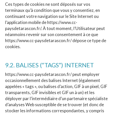
Ces types de cookies ne sont déposés sur vos
terminaux qu’à condition que vous y consentiez, en
continuant votre navigation sur le Site Internet ou
l’application mobile de https://www.cc-
paysdetarascon.fr/. À tout moment, l’Utilisateur peut
néanmoins revenir sur son consentement à ce que
https://www.cc-paysdetarascon.fr/ dépose ce type de
cookies.
9.2. BALISES (“TAGS”) INTERNET
https://www.cc-paysdetarascon.fr/ peut employer
occasionnellement des balises Internet (également
appelées « tags », ou balises d’action, GIF à un pixel, GIF
transparents, GIF invisibles et GIF un à un) et les
déployer par l’intermédiaire d’un partenaire spécialiste
d’analyses Web susceptible de se trouver (et donc de
stocker les informations correspondantes, y compris