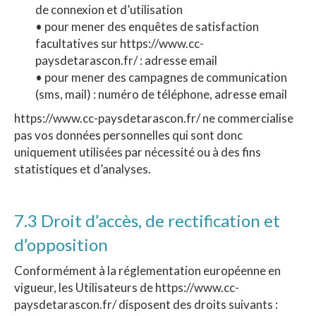
de connexion et d’utilisation
• pour mener des enquêtes de satisfaction
facultatives sur https://www.cc-
paysdetarascon.fr/ : adresse email
• pour mener des campagnes de communication
(sms, mail) : numéro de téléphone, adresse email
https://www.cc-paysdetarascon.fr/ ne commercialise
pas vos données personnelles qui sont donc
uniquement utilisées par nécessité ou à des fins
statistiques et d’analyses.
7.3 Droit d’accès, de rectification et
d’opposition
Conformément à la réglementation européenne en
vigueur, les Utilisateurs de https://www.cc-
paysdetarascon.fr/ disposent des droits suivants :