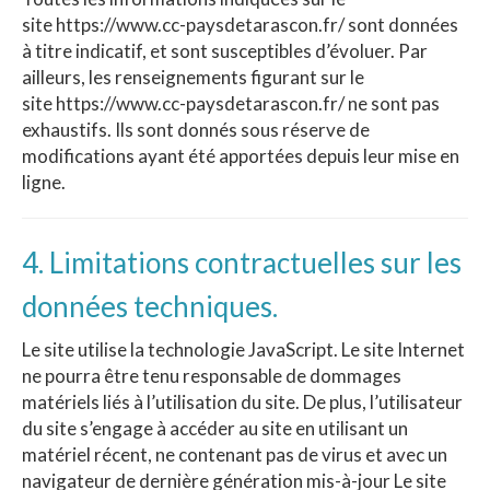
site https://www.cc-paysdetarascon.fr/ sont données
à titre indicatif, et sont susceptibles d’évoluer. Par
ailleurs, les renseignements figurant sur le
site https://www.cc-paysdetarascon.fr/ ne sont pas
exhaustifs. Ils sont donnés sous réserve de
modifications ayant été apportées depuis leur mise en
ligne.
4. Limitations contractuelles sur les
données techniques.
Le site utilise la technologie JavaScript. Le site Internet
ne pourra être tenu responsable de dommages
matériels liés à l’utilisation du site. De plus, l’utilisateur
du site s’engage à accéder au site en utilisant un
matériel récent, ne contenant pas de virus et avec un
navigateur de dernière génération mis-à-jour Le site