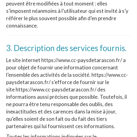
peuvent être modifiées à tout moment : elles
s’imposent néanmoins à l’utilisateur qui est invité à s’y
référer le plus souvent possible afin d’en prendre
connaissance.
3. Description des services fournis.
Le site internet https://www.cc-paysdetarascon.fr/ a
pour objet de fournir une information concernant
l’ensemble des activités de la société. https://www.cc-
paysdetarascon.fr/ s’efforce de fournir sur le
site https://www.cc-paysdetarascon.fr/ des
informations aussi précises que possible. Toutefois, il
ne pourra être tenu responsable des oublis, des
inexactitudes et des carences dans la mise à jour,
qu’elles soient de son fait ou du fait des tiers
partenaires qui lui fournissent ces informations.
Toutes les informations indiquées sur le