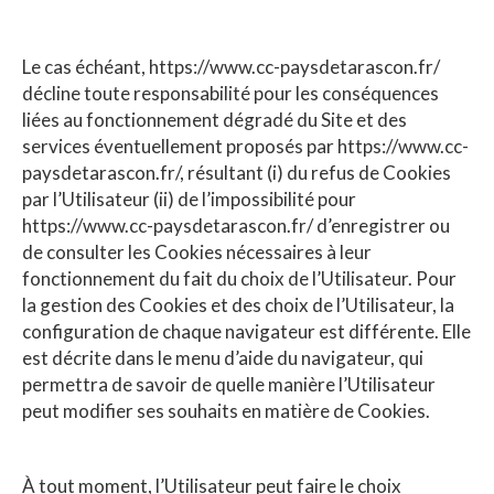
Le cas échéant, https://www.cc-paysdetarascon.fr/
décline toute responsabilité pour les conséquences
liées au fonctionnement dégradé du Site et des
services éventuellement proposés par https://www.cc-
paysdetarascon.fr/, résultant (i) du refus de Cookies
par l’Utilisateur (ii) de l’impossibilité pour
https://www.cc-paysdetarascon.fr/ d’enregistrer ou
de consulter les Cookies nécessaires à leur
fonctionnement du fait du choix de l’Utilisateur. Pour
la gestion des Cookies et des choix de l’Utilisateur, la
configuration de chaque navigateur est différente. Elle
est décrite dans le menu d’aide du navigateur, qui
permettra de savoir de quelle manière l’Utilisateur
peut modifier ses souhaits en matière de Cookies.
À tout moment, l’Utilisateur peut faire le choix