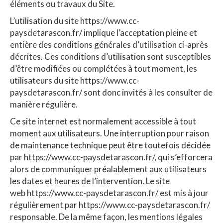
éléments ou travaux du Site.
L’utilisation du site https://www.cc-
paysdetarascon.fr/ implique l’acceptation pleine et
entière des conditions générales d’utilisation ci-après
décrites. Ces conditions d’utilisation sont susceptibles
d’être modifiées ou complétées à tout moment, les
utilisateurs du site https://www.cc-
paysdetarascon.fr/ sont donc invités à les consulter de
manière régulière.
Ce site internet est normalement accessible à tout
moment aux utilisateurs. Une interruption pour raison
de maintenance technique peut être toutefois décidée
par https://www.cc-paysdetarascon.fr/, qui s’efforcera
alors de communiquer préalablement aux utilisateurs
les dates et heures de l’intervention. Le site
web https://www.cc-paysdetarascon.fr/ est mis à jour
régulièrement par https://www.cc-paysdetarascon.fr/
responsable. De la même façon, les mentions légales