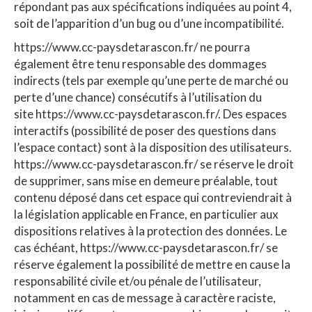
répondant pas aux spécifications indiquées au point 4,
soit de l’apparition d’un bug ou d’une incompatibilité.
https://www.cc-paysdetarascon.fr/ ne pourra
également être tenu responsable des dommages
indirects (tels par exemple qu’une perte de marché ou
perte d’une chance) consécutifs à l’utilisation du
site https://www.cc-paysdetarascon.fr/. Des espaces
interactifs (possibilité de poser des questions dans
l’espace contact) sont à la disposition des utilisateurs.
https://www.cc-paysdetarascon.fr/ se réserve le droit
de supprimer, sans mise en demeure préalable, tout
contenu déposé dans cet espace qui contreviendrait à
la législation applicable en France, en particulier aux
dispositions relatives à la protection des données. Le
cas échéant, https://www.cc-paysdetarascon.fr/ se
réserve également la possibilité de mettre en cause la
responsabilité civile et/ou pénale de l’utilisateur,
notamment en cas de message à caractère raciste,