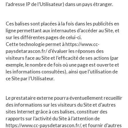
l’adresse IP de l’Utilisateur) dans un pays étranger.
Ces balises sont placées à la fois dans les publicités en
ligne permettant aux internautes d’accéder au Site, et
sur les différentes pages de celui-ci.
Cette technologie permet à https://www.cc-
paysdetarascon.fr/ d’évaluer les réponses des
visiteurs face au Site et l’efficacité de ses actions (par
exemple, le nombre de fois où une page est ouverte et
les informations consultées), ainsi que l’utilisation de
ce Site par l’Utilisateur.
Le prestataire externe pourra éventuellement recueillir
des informations sur les visiteurs du Site et d’autres
sites Internet grâce à ces balises, constituer des
rapports sur l’activité du Site à l’attention de
https://www.cc-paysdetarascon.fr/, et fournir d’autres