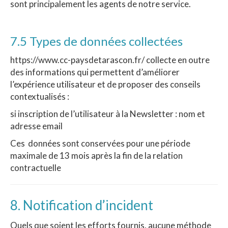
sont principalement les agents de notre service.
7.5 Types de données collectées
https://www.cc-paysdetarascon.fr/ collecte en outre
des informations qui permettent d’améliorer
l’expérience utilisateur et de proposer des conseils
contextualisés :
si inscription de l’utilisateur à la Newsletter : nom et
adresse email
Ces données sont conservées pour une période
maximale de 13 mois après la fin de la relation
contractuelle
8. Notification d’incident
Quels que soient les efforts fournis, aucune méthode