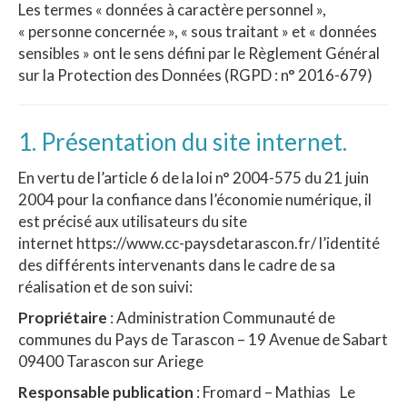
Les termes « données à caractère personnel »,
« personne concernée », « sous traitant » et « données
sensibles » ont le sens défini par le Règlement Général
sur la Protection des Données (RGPD : n° 2016-679)
1. Présentation du site internet.
En vertu de l’article 6 de la loi n° 2004-575 du 21 juin
2004 pour la confiance dans l’économie numérique, il
est précisé aux utilisateurs du site
internet https://www.cc-paysdetarascon.fr/ l’identité
des différents intervenants dans le cadre de sa
réalisation et de son suivi:
Propriétaire
: Administration Communauté de
communes du Pays de Tarascon – 19 Avenue de Sabart
09400 Tarascon sur Ariege
Responsable publication
: Fromard – Mathias Le