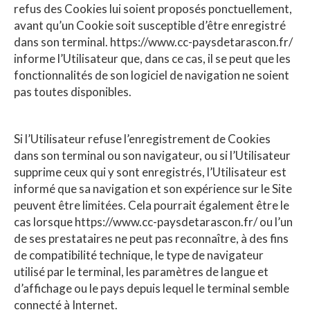
refus des Cookies lui soient proposés ponctuellement,
avant qu’un Cookie soit susceptible d’être enregistré
dans son terminal. https://www.cc-paysdetarascon.fr/
informe l’Utilisateur que, dans ce cas, il se peut que les
fonctionnalités de son logiciel de navigation ne soient
pas toutes disponibles.
Si l’Utilisateur refuse l’enregistrement de Cookies
dans son terminal ou son navigateur, ou si l’Utilisateur
supprime ceux qui y sont enregistrés, l’Utilisateur est
informé que sa navigation et son expérience sur le Site
peuvent être limitées. Cela pourrait également être le
cas lorsque https://www.cc-paysdetarascon.fr/ ou l’un
de ses prestataires ne peut pas reconnaître, à des fins
de compatibilité technique, le type de navigateur
utilisé par le terminal, les paramètres de langue et
d’affichage ou le pays depuis lequel le terminal semble
connecté à Internet.