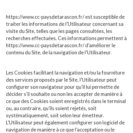
https://www.cc-paysdetarascon.fr/ est susceptible de
traiter les informations de l’Utilisateur concernant sa
visite du Site, telles que les pages consultées, les
recherches effectuées. Ces informations permettent à
https://www.cc-paysdetarascon.fr/ d’améliorer le
contenu du Site, de la navigation de l’Utilisateur.
Les Cookies facilitant la navigation et/ou la fourniture
des services proposés par le Site, l’Utilisateur peut
configurer son navigateur pour qu’il lui permette de
décider s’il souhaite ou non les accepter de manière à
ce que des Cookies soient enregistrés dans le terminal
ou, au contraire, qu’ils soient rejetés, soit
systématiquement, soit selon leur émetteur.
L’Utilisateur peut également configurer son logiciel de
navigation de manière à ce que l’acceptation ou le