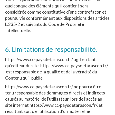
quelconque des éléments qu’il contient sera
considérée comme constitutive d’une contrefaçon et
poursuivie conformément aux dispositions des articles
L.335-2 et suivants du Code de Propriété
Intellectuelle.
6. Limitations de responsabilité.
https://www.cc-paysdetarascon.fr/ agit en tant
qu’éditeur du site. https://www.cc-paysdetarascon.fr/
est responsable de la qualité et de la véracité du
Contenu qu’il publie.
https://www.cc-paysdetarascon.fr/ ne pourra être
tenu responsable des dommages directs et indirects
causés au matériel de l’utilisateur, lors de l’accès au
site internet https://www.cc-paysdetarascon.fr/, et
résultant soit de l’utilisation d’un matériel ne