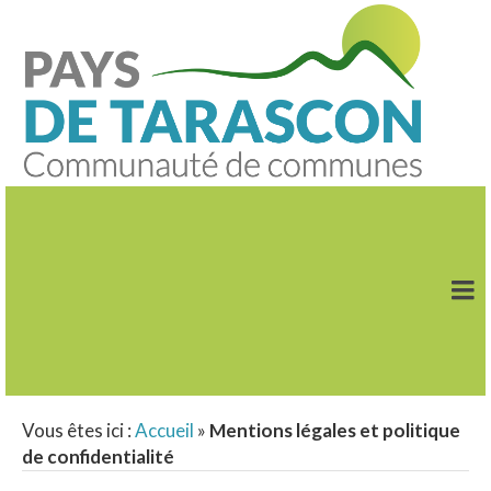
Vous êtes ici :
Accueil
»
Mentions légales et politique
de confidentialité