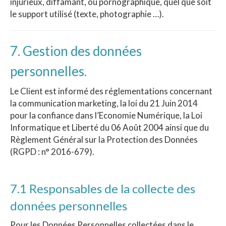
injurieux, diffamant, ou pornographique, quel que soit
le support utilisé (texte, photographie …).
7. Gestion des données
personnelles.
Le Client est informé des réglementations concernant
la communication marketing, la loi du 21 Juin 2014
pour la confiance dans l’Economie Numérique, la Loi
Informatique et Liberté du 06 Août 2004 ainsi que du
Règlement Général sur la Protection des Données
(RGPD : n° 2016-679).
7.1 Responsables de la collecte des
données personnelles
Pour les Données Personnelles collectées dans le