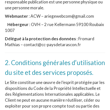
responsable publication est une personne physique ou
une personne morale.
Webmaster
: ACW – ariegewebcom@gmail.com
Hébergeur
: OVH – 2 rue Kellermann 59100 Roubaix
1007
Délégué à la protection des données
: Fromard
Mathias – contact@cc-paysdetarascon.fr
2. Conditions générales d’utilisation
du site et des services proposés.
Le Site constitue une œuvre de l’esprit protégée par les
dispositions du Code de la Propriété Intellectuelle et
des Réglementations Internationales applicables. Le
Client ne peut en aucune manière réutiliser, céder ou
exploiter pour son propre compte tout ou partie des