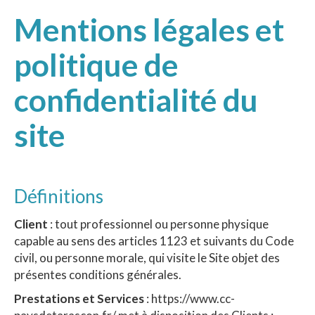
Mentions légales et
politique de
confidentialité du
site
Définitions
Client
: tout professionnel ou personne physique
capable au sens des articles 1123 et suivants du Code
civil, ou personne morale, qui visite le Site objet des
présentes conditions générales.
Prestations et Services
: https://www.cc-