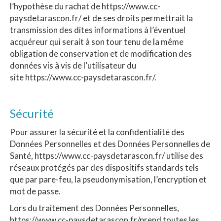
l’hypothèse du rachat de https://www.cc-
paysdetarascon.fr/ et de ses droits permettrait la
transmission des dites informations à l’éventuel
acquéreur qui serait à son tour tenu de la même
obligation de conservation et de modification des
données vis à vis de l’utilisateur du
site https://www.cc-paysdetarascon.fr/.
Sécurité
Pour assurer la sécurité et la confidentialité des
Données Personnelles et des Données Personnelles de
Santé, https://www.cc-paysdetarascon.fr/ utilise des
réseaux protégés par des dispositifs standards tels
que par pare-feu, la pseudonymisation, l’encryption et
mot de passe.
Lors du traitement des Données Personnelles,
https://www.cc-paysdetarascon.fr/prend toutes les