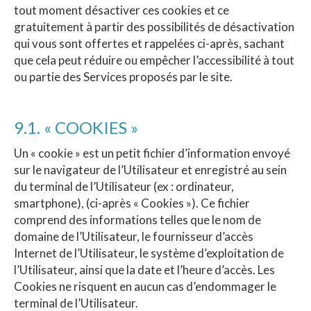
tout moment désactiver ces cookies et ce
gratuitement à partir des possibilités de désactivation
qui vous sont offertes et rappelées ci-après, sachant
que cela peut réduire ou empêcher l’accessibilité à tout
ou partie des Services proposés par le site.
9.1. « COOKIES »
Un « cookie » est un petit fichier d’information envoyé
sur le navigateur de l’Utilisateur et enregistré au sein
du terminal de l’Utilisateur (ex : ordinateur,
smartphone), (ci-après « Cookies »). Ce fichier
comprend des informations telles que le nom de
domaine de l’Utilisateur, le fournisseur d’accès
Internet de l’Utilisateur, le système d’exploitation de
l’Utilisateur, ainsi que la date et l’heure d’accès. Les
Cookies ne risquent en aucun cas d’endommager le
terminal de l’Utilisateur.