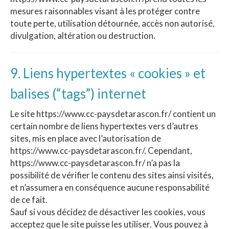
mesures raisonnables visant à les protéger contre
toute perte, utilisation détournée, accès non autorisé,
divulgation, altération ou destruction.
9. Liens hypertextes « cookies » et
balises (“tags”) internet
Le site https://www.cc-paysdetarascon.fr/ contient un
certain nombre de liens hypertextes vers d’autres
sites, mis en place avec l’autorisation de
https://www.cc-paysdetarascon.fr/. Cependant,
https://www.cc-paysdetarascon.fr/ n’a pas la
possibilité de vérifier le contenu des sites ainsi visités,
et n’assumera en conséquence aucune responsabilité
de ce fait.
Sauf si vous décidez de désactiver les cookies, vous
acceptez que le site puisse les utiliser. Vous pouvez à