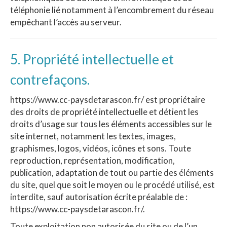
téléphonie lié notamment à l’encombrement du réseau
empêchant l’accès au serveur.
5. Propriété intellectuelle et
contrefaçons.
https://www.cc-paysdetarascon.fr/ est propriétaire
des droits de propriété intellectuelle et détient les
droits d’usage sur tous les éléments accessibles sur le
site internet, notamment les textes, images,
graphismes, logos, vidéos, icônes et sons. Toute
reproduction, représentation, modification,
publication, adaptation de tout ou partie des éléments
du site, quel que soit le moyen ou le procédé utilisé, est
interdite, sauf autorisation écrite préalable de :
https://www.cc-paysdetarascon.fr/.
Toute exploitation non autorisée du site ou de l’un