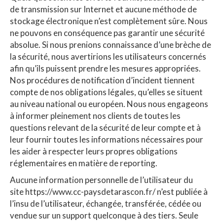
de transmission sur Internet et aucune méthode de
stockage électronique n’est complètement sûre. Nous
ne pouvons en conséquence pas garantir une sécurité
absolue. Si nous prenions connaissance d’une brèche de
la sécurité, nous avertirions les utilisateurs concernés
afin qu’ils puissent prendre les mesures appropriées.
Nos procédures de notification d’incident tiennent
compte de nos obligations légales, qu’elles se situent
au niveau national ou européen. Nous nous engageons
à informer pleinement nos clients de toutes les
questions relevant de la sécurité de leur compte et à
leur fournir toutes les informations nécessaires pour
les aider à respecter leurs propres obligations
réglementaires en matière de reporting.
Aucune information personnelle de l’utilisateur du
site https://www.cc-paysdetarascon.fr/ n’est publiée à
l’insu de l’utilisateur, échangée, transférée, cédée ou
vendue sur un support quelconque à des tiers. Seule