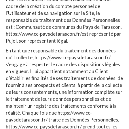
cadre de la création du compte personnel de
l’Utilisateur et de sa navigation sur le Site, le
responsable du traitement des Données Personnelles
est : Communauté de communes du Pays de Tarascon.
https://www.cc-paysdetarascon.fr/est représenté par
Pujol, son représentant légal.
En tant que responsable du traitement des données
qu’il collecte, https://www.cc-paysdetarascon.fr/
s’engage à respecter le cadre des dispositions légales
en vigueur. Il lui appartient notamment au Client
d’établir les finalités de ses traitements de données, de
fournir à ses prospects et clients, à partir de la collecte
de leurs consentements, une information complète sur
le traitement de leurs données personnelles et de
maintenir un registre des traitements conforme à la
réalité. Chaque fois que https://www.cc-
paysdetarascon.fr/ traite des Données Personnelles,
https://www.cc-paysdetarascon.fr/ prend toutes les