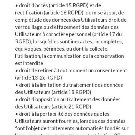
• droit d’accès (article 15 RGPD) et de
rectification (article 16 RGPD), de mise à jour, de
complétude des données des Utilisateurs droit de
verrouillage ou d’effacement des données des
Utilisateurs à caractère personnel (article 17 du
RGPD), lorsqu’elles sont inexactes, incomplètes,
équivoques, périmées, ou dont la collecte,
l’utilisation, la communication ou la conservation
est interdite
• droit de retirer à tout moment un consentement
(article 13-2c RGPD)
• droit à la limitation du traitement des données
des Utilisateurs (article 18 RGPD)
• droit d’opposition au traitement des données
des Utilisateurs (article 21 RGPD)
• droit à la portabilité des données que les
Utilisateurs auront fournies, lorsque ces données
font l’objet de traitements automatisés fondés sur