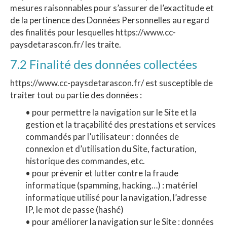
mesures raisonnables pour s’assurer de l’exactitude et
de la pertinence des Données Personnelles au regard
des finalités pour lesquelles https://www.cc-
paysdetarascon.fr/ les traite.
7.2 Finalité des données collectées
https://www.cc-paysdetarascon.fr/ est susceptible de
traiter tout ou partie des données :
• pour permettre la navigation sur le Site et la
gestion et la traçabilité des prestations et services
commandés par l’utilisateur : données de
connexion et d’utilisation du Site, facturation,
historique des commandes, etc.
• pour prévenir et lutter contre la fraude
informatique (spamming, hacking…) : matériel
informatique utilisé pour la navigation, l’adresse
IP, le mot de passe (hashé)
• pour améliorer la navigation sur le Site : données