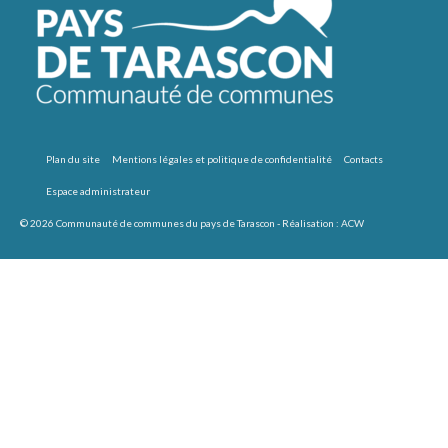
Plan du site
Mentions légales et politique de confidentialité
Contacts
Espace administrateur
© 2026 Communauté de communes du pays de Tarascon - Réalisation :
ACW