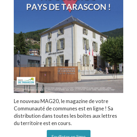
Le nouveau MAG20, le magazine de votre
Communauté de communes est en ligne ! Sa
distribution dans toutes les boites aux lettres
du territoire est en cours.
Feuilleter en ligne