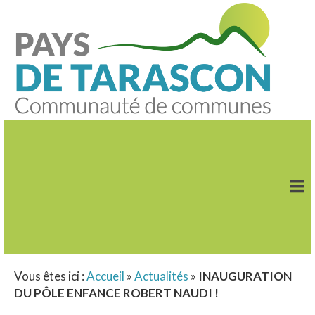
Vous êtes ici :
Accueil
»
Actualités
»
INAUGURATION
DU PÔLE ENFANCE ROBERT NAUDI !