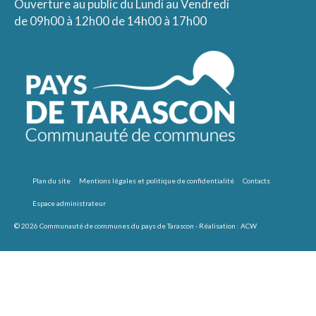
Ouverture au public du Lundi au Vendredi
de 09h00 à 12h00 de 14h00 à 17h00
Plan du site
Mentions légales et politique de confidentialité
Contacts
Espace administrateur
© 2026 Communauté de communes du pays de Tarascon - Réalisation :
ACW