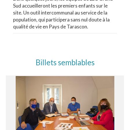
Sud accueilleront les premiers enfants sur le
site. Un outil intercommunal au service de la
population, qui participera sans nul doute à la
qualité de vie en Pays de Tarascon.
Billets semblables