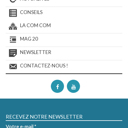
CONSEILS
LA COM COM
MAG 20
NEWSLETTER
CONTACTEZ-NOUS !
RECEVEZ NOTRE NEWSLETTER
Votre e-mail
*