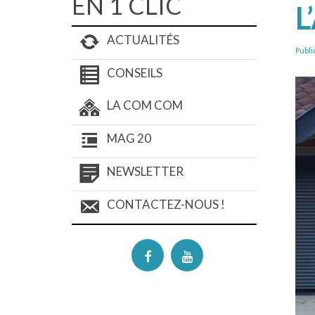
EN 1 CLIC
L
ACTUALITÉS
Publi
CONSEILS
LA COM COM
MAG 20
NEWSLETTER
CONTACTEZ-NOUS !