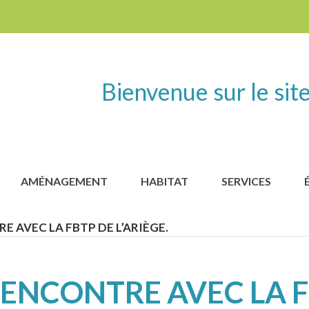
Bienvenue sur le site
AMÉNAGEMENT
HABITAT
SERVICES
E AVEC LA FBTP DE L’ARIÈGE.
ENCONTRE AVEC LA F