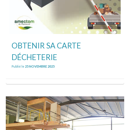
OBTENIR SA CARTE
DÉCHETERIE
Publié le
25 NOVEMBRE 2025