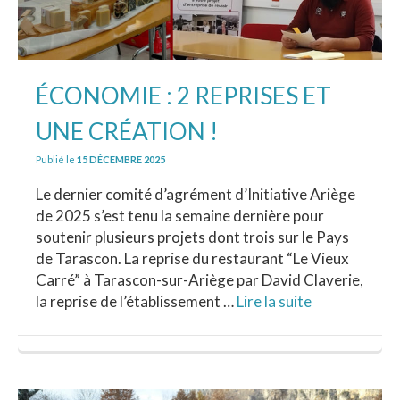
ÉCONOMIE : 2 REPRISES ET
UNE CRÉATION !
Publié le
15 DÉCEMBRE 2025
Le dernier comité d’agrément d’Initiative Ariège
de 2025 s’est tenu la semaine dernière pour
soutenir plusieurs projets dont trois sur le Pays
de Tarascon. La reprise du restaurant “Le Vieux
Carré” à Tarascon-sur-Ariège par David Claverie,
la reprise de l’établissement …
Lire la suite