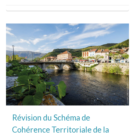
Révision du Schéma de
Cohérence Territoriale de la