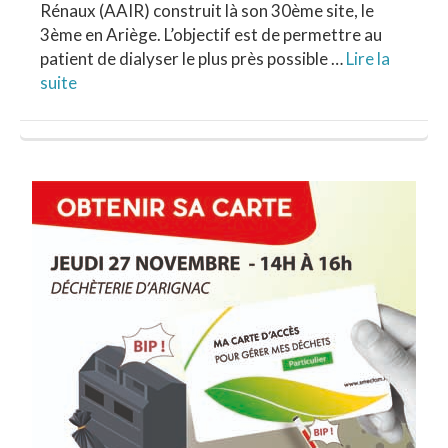
Rénaux (AAIR) construit là son 30ème site, le
3ème en Ariège. L’objectif est de permettre au
patient de dialyser le plus près possible …
Lire la
suite