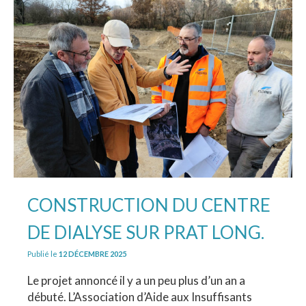
CONSTRUCTION DU CENTRE
DE DIALYSE SUR PRAT LONG.
Publié le
12 DÉCEMBRE 2025
Le projet annoncé il y a un peu plus d’un an a
débuté. L’Association d’Aide aux Insuffisants