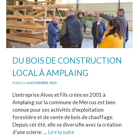
DU BOIS DE CONSTRUCTION
LOCAL À AMPLAING
Publié le
6 NOVEMBRE 2025
L’entreprise Alves et Fils créée en 2001 à
Amplaing sur la commune de Mercus est bien
connue pour ses activités d’exploitation
forestière et de vente de bois de chauffage.
Depuis cet été, elle se diversifie avec la création
d’une scierie. …
Lire la suite