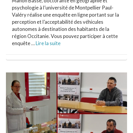
Manon Basse, doctorante en géographie et
psychologie à l’université de Montpellier Paul-
Valéry réalise une enquête en ligne portant sur la
perception et l’acceptabilité des véhicules
autonomes à destination des habitants de la
région Occitanie. Vous pouvez participer à cette
enquête …
Lire la suite