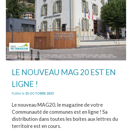
LE NOUVEAU MAG 20 EST EN
LIGNE !
Publié le
31 OCTOBRE 2025
Le nouveau MAG20, le magazine de votre
Communauté de communes est en ligne ! Sa
distribution dans toutes les boites aux lettres du
territoire est en cours.