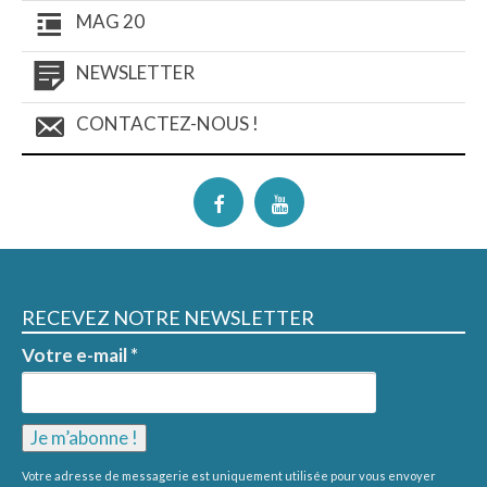
MAG 20
NEWSLETTER
CONTACTEZ-NOUS !
RECEVEZ NOTRE NEWSLETTER
Votre e-mail
*
Votre adresse de messagerie est uniquement utilisée pour vous envoyer