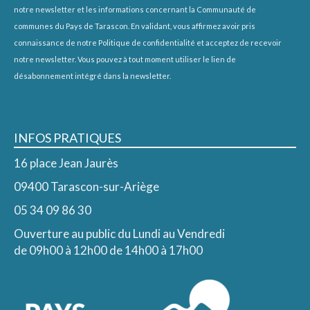
notre newsletter et les informations concernant la Communauté de
communes du Pays de Tarascon. En validant, vous affirmez avoir pris
connaissance de notre
Politique de confidentialité
et acceptez de recevoir
notre newsletter. Vous pouvez à tout moment utiliser le lien de
désabonnement intégré dans la newsletter.
INFOS PRATIQUES
16 place Jean Jaurès
09400 Tarascon-sur-Ariège
05 34 09 86 30
Ouverture au public du Lundi au Vendredi
de 09h00 à 12h00 de 14h00 à 17h00