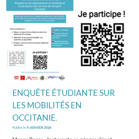
ENQUÊTE ÉTUDIANTE SUR
LES MOBILITÉS EN
OCCITANIE.
Publié le
9 JANVIER 2026