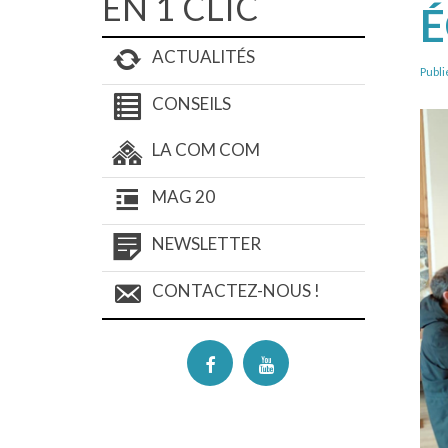
EN 1 CLIC
É
ACTUALITÉS
Publi
CONSEILS
LA COM COM
MAG 20
NEWSLETTER
CONTACTEZ-NOUS !