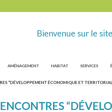
Bienvenue sur le site
AMÉNAGEMENT
HABITAT
SERVICES
ES “DÉVELOPPEMENT ÉCONOMIQUE ET TERRITORIAL
ENCONTRES “DÉVEL