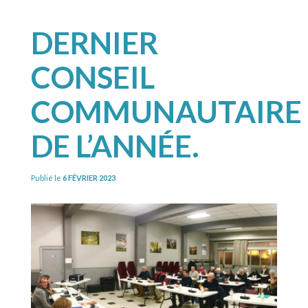
DERNIER
CONSEIL
COMMUNAUTAIRE
DE L’ANNÉE.
Publié le
6 FÉVRIER 2023