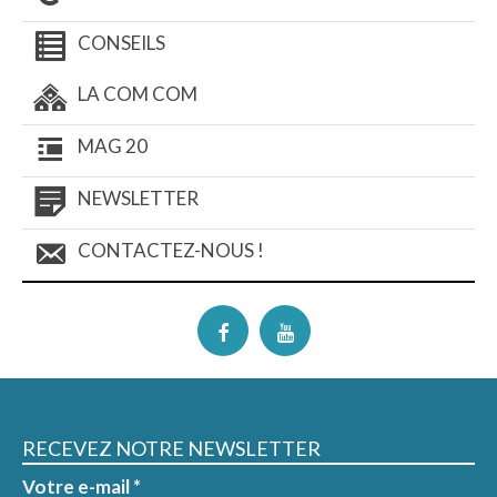
CONSEILS
LA COM COM
MAG 20
NEWSLETTER
CONTACTEZ-NOUS !
RECEVEZ NOTRE NEWSLETTER
Votre e-mail
*