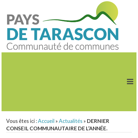
Vous êtes ici :
Accueil
»
Actualités
»
DERNIER
CONSEIL COMMUNAUTAIRE DE L’ANNÉE.