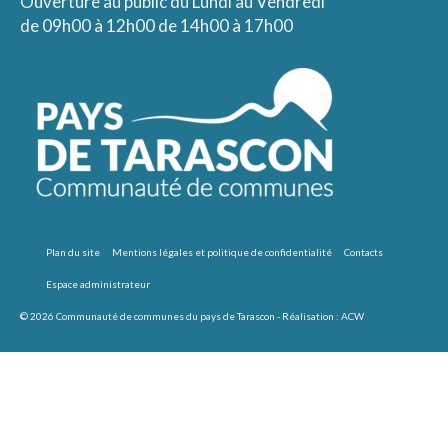
Ouverture au public du Lundi au Vendredi
de 09h00 à 12h00 de 14h00 à 17h00
Plan du site
Mentions légales et politique de confidentialité
Contacts
Espace administrateur
© 2026 Communauté de communes du pays de Tarascon - Réalisation :
ACW