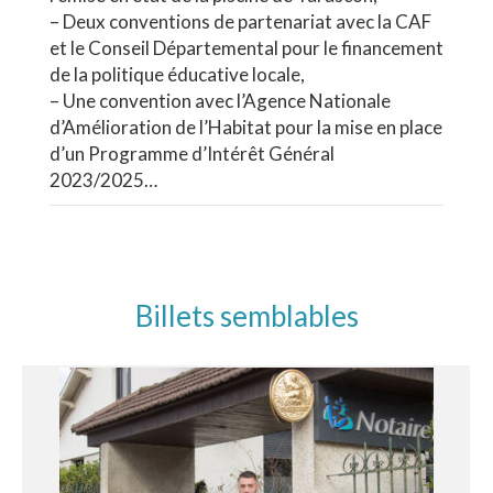
– Deux conventions de partenariat avec la CAF
et le Conseil Départemental pour le financement
de la politique éducative locale,
– Une convention avec l’Agence Nationale
d’Amélioration de l’Habitat pour la mise en place
d’un Programme d’Intérêt Général
2023/2025…
Billets semblables