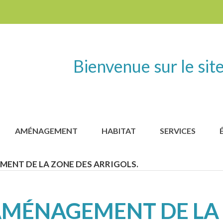
Bienvenue sur le site
AMÉNAGEMENT
HABITAT
SERVICES
ENT DE LA ZONE DES ARRIGOLS.
MÉNAGEMENT DE LA 