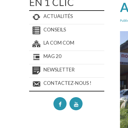
EN 1 CLIC
A
ACTUALITÉS
Publi
CONSEILS
LA COM COM
MAG 20
NEWSLETTER
CONTACTEZ-NOUS !