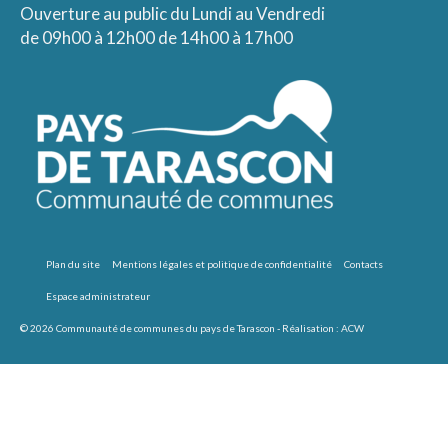
Ouverture au public du Lundi au Vendredi
de 09h00 à 12h00 de 14h00 à 17h00
Plan du site
Mentions légales et politique de confidentialité
Contacts
Espace administrateur
© 2026 Communauté de communes du pays de Tarascon - Réalisation :
ACW