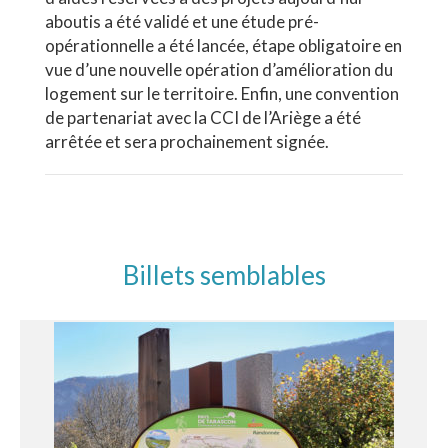
aboutis a été validé et une étude pré-
opérationnelle a été lancée, étape obligatoire en
vue d’une nouvelle opération d’amélioration du
logement sur le territoire. Enfin, une convention
de partenariat avec la CCI de l’Ariège a été
arrêtée et sera prochainement signée.
Billets semblables