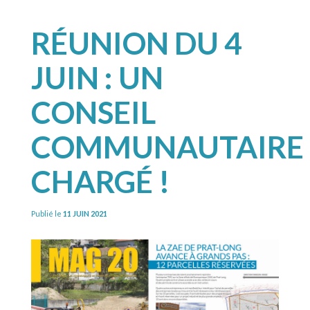
RÉUNION DU 4
JUIN : UN
CONSEIL
COMMUNAUTAIRE
CHARGÉ !
Publié le
11 JUIN 2021