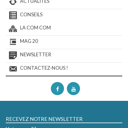
ACTUALITÉS
CONSEILS
LA COM COM
MAG 20
NEWSLETTER
CONTACTEZ-NOUS !
RECEVEZ NOTRE NEWSLETTER