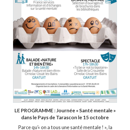
LE PROGRAMME : Journée « Santé mentale »
dans le Pays de Tarascon le 15 octobre
Parce qu’« on a tous une santé mentale ! », la