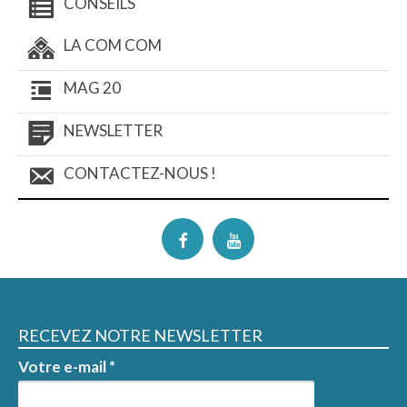
CONSEILS
LA COM COM
MAG 20
NEWSLETTER
CONTACTEZ-NOUS !
RECEVEZ NOTRE NEWSLETTER
Votre e-mail
*