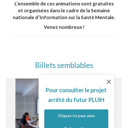
L’ensemble de ces animations sont gratuites
et organisées dans le cadre de la Semaine
nationale d’Information sur la Santé Mentale.
Venez nombreux !
Billets semblables
Pour consulter le projet
arrêté du futur PLUiH
Cliquez ici pour plus