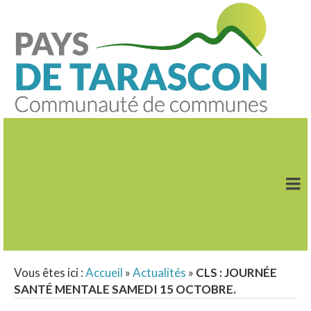
Vous êtes ici :
Accueil
»
Actualités
»
CLS : JOURNÉE
SANTÉ MENTALE SAMEDI 15 OCTOBRE.