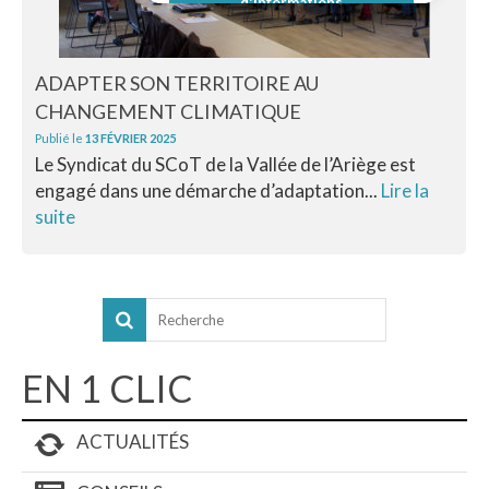
d'informations
ADAPTER SON TERRITOIRE AU
CHANGEMENT CLIMATIQUE
Publié le
13 FÉVRIER 2025
Le Syndicat du SCoT de la Vallée de l’Ariège est
engagé dans une démarche d’adaptation...
Lire la
suite
EN 1 CLIC
ACTUALITÉS