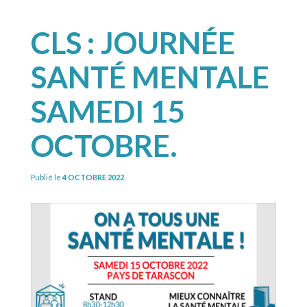
CLS : JOURNÉE
SANTÉ MENTALE
SAMEDI 15
OCTOBRE.
Publié le
4 OCTOBRE 2022