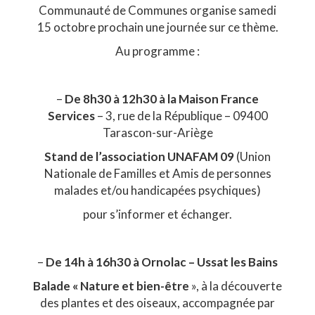
Communauté de Communes organise samedi
15 octobre prochain une journée sur ce thème.
Au programme :
–
De 8h30 à 12h30 à la Maison France
Services
– 3, rue de la République – 09400
Tarascon-sur-Ariège
Stand de l’association UNAFAM 09
(Union
Nationale de Familles et Amis de personnes
malades et/ou handicapées psychiques)
pour s’informer et échanger.
–
De 14h à 16h30 à Ornolac – Ussat les Bains
Balade « Nature et bien-être
», à la découverte
des plantes et des oiseaux, accompagnée par