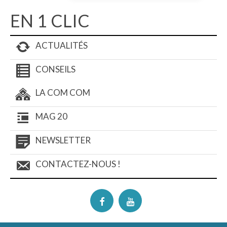
EN 1 CLIC
ACTUALITÉS
CONSEILS
LA COM COM
MAG 20
NEWSLETTER
CONTACTEZ-NOUS !