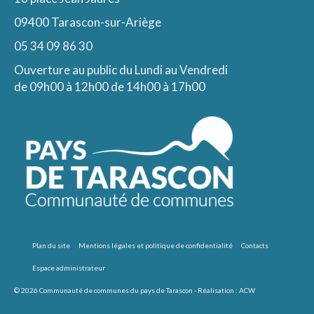
09400 Tarascon-sur-Ariège
05 34 09 86 30
Ouverture au public du Lundi au Vendredi
de 09h00 à 12h00 de 14h00 à 17h00
Plan du site
Mentions légales et politique de confidentialité
Contacts
Espace administrateur
© 2026 Communauté de communes du pays de Tarascon - Réalisation :
ACW