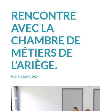
RENCONTRE
AVEC LA
CHAMBRE DE
MÉTIERS DE
L’ARIÈGE.
Publié le
22 MAI 2023