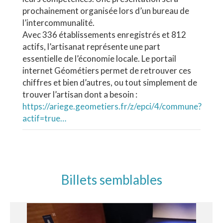
prochainement organisée lors d’un bureau de
l’intercommunalité.
Avec 336 établissements enregistrés et 812
actifs, l’artisanat représente une part
essentielle de l’économie locale. Le portail
internet Géométiers permet de retrouver ces
chiffres et bien d’autres, ou tout simplement de
trouver l’artisan dont a besoin :
https://ariege.geometiers.fr/z/epci/4/commune?
actif=true…
Billets semblables