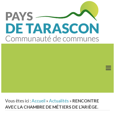
Vous êtes ici :
Accueil
»
Actualités
»
RENCONTRE
AVEC LA CHAMBRE DE MÉTIERS DE L’ARIÈGE.