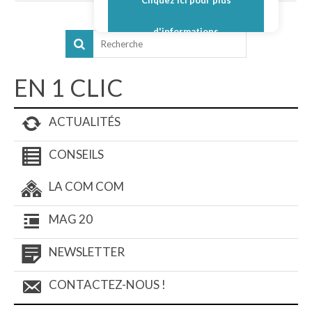
Cliquez ici pour plus
d'informations
EN 1 CLIC
ACTUALITÉS
CONSEILS
LA COM COM
MAG 20
NEWSLETTER
CONTACTEZ-NOUS !