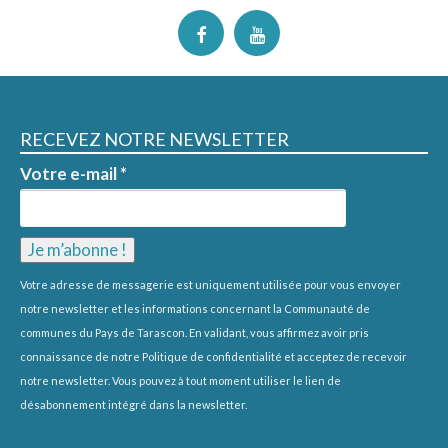
RECEVEZ NOTRE NEWSLETTER
Votre e-mail
*
Votre adresse de messagerie est uniquement utilisée pour vous envoyer
notre newsletter et les informations concernant la Communauté de
communes du Pays de Tarascon. En validant, vous affirmez avoir pris
connaissance de notre
Politique de confidentialité
et acceptez de recevoir
notre newsletter. Vous pouvez à tout moment utiliser le lien de
désabonnement intégré dans la newsletter.