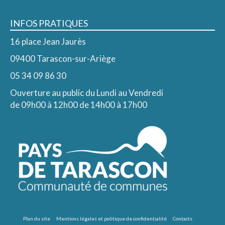
INFOS PRATIQUES
16 place Jean Jaurès
09400 Tarascon-sur-Ariège
05 34 09 86 30
Ouverture au public du Lundi au Vendredi
de 09h00 à 12h00 de 14h00 à 17h00
Plan du site
Mentions légales et politique de confidentialité
Contacts