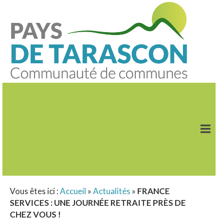
Vous êtes ici :
Accueil
»
Actualités
»
FRANCE
SERVICES : UNE JOURNÉE RETRAITE PRÈS DE
CHEZ VOUS !