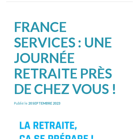
FRANCE
SERVICES : UNE
JOURNÉE
RETRAITE PRÈS
DE CHEZ VOUS !
Publié le
20 SEPTEMBRE 2023