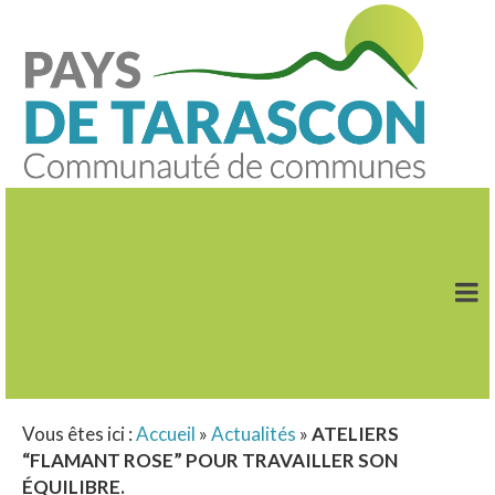
Vous êtes ici :
Accueil
»
Actualités
»
ATELIERS
“FLAMANT ROSE” POUR TRAVAILLER SON
ÉQUILIBRE.