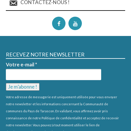
CONTACTEZ-NOUS !
RECEVEZ NOTRE NEWSLETTER
Votre e-mail
*
Votre adresse de messagerie est uniquement utilisée pour vous envoyer
notre newsletter et les informations concernant la Communauté de
communes du Pays de Tarascon. En validant, vous affirmez avoir pris
connaissance de notre
Politique de confidentialité
et acceptez de recevoir
notre newsletter. Vous pouvez à tout moment utiliser le lien de