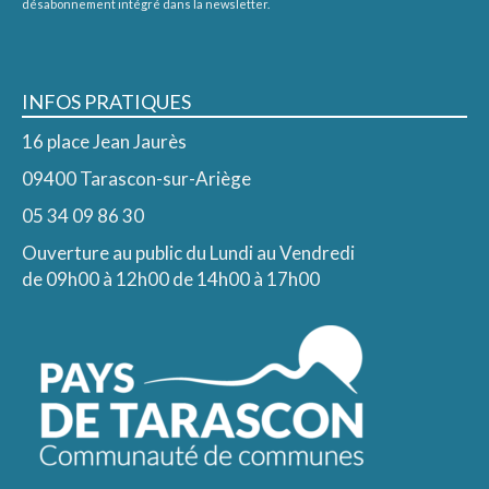
désabonnement intégré dans la newsletter.
INFOS PRATIQUES
16 place Jean Jaurès
09400 Tarascon-sur-Ariège
05 34 09 86 30
Ouverture au public du Lundi au Vendredi
de 09h00 à 12h00 de 14h00 à 17h00