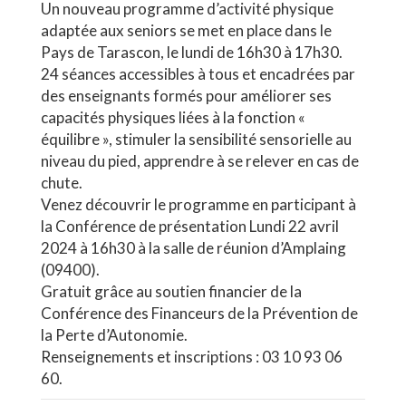
Un nouveau programme d’activité physique
adaptée aux seniors se met en place dans le
Pays de Tarascon, le lundi de 16h30 à 17h30.
24 séances accessibles à tous et encadrées par
des enseignants formés pour améliorer ses
capacités physiques liées à la fonction «
équilibre », stimuler la sensibilité sensorielle au
niveau du pied, apprendre à se relever en cas de
chute.
Venez découvrir le programme en participant à
la Conférence de présentation Lundi 22 avril
2024 à 16h30 à la salle de réunion d’Amplaing
(09400).
Gratuit grâce au soutien financier de la
Conférence des Financeurs de la Prévention de
la Perte d’Autonomie.
Renseignements et inscriptions : 03 10 93 06
60.